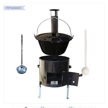
TOP produkt