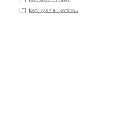
Kotlíky s žiar. kotlinou