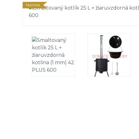
Novinka