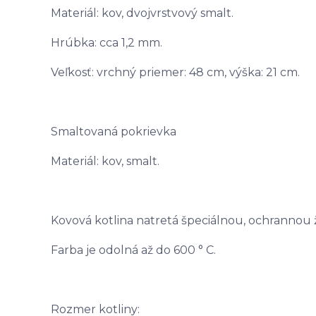
Materiál: kov, dvojvrstvový smalt.
Hrúbka: cca 1,2 mm.
Veľkosť: vrchný priemer: 48 cm, výška: 21 cm.
Smaltovaná pokrievka
Materiál: kov, smalt.
Kovová kotlina natretá špeciálnou, ochrannou
Farba je odolná až do 600 ° C.
Rozmer kotliny: