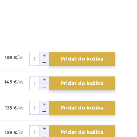
139 €
/
ks
Pridať do košíka
145 €
/
ks
Pridať do košíka
Pridať do košíka
135 €
/
ks
Pridať do košíka
159 €
/
ks