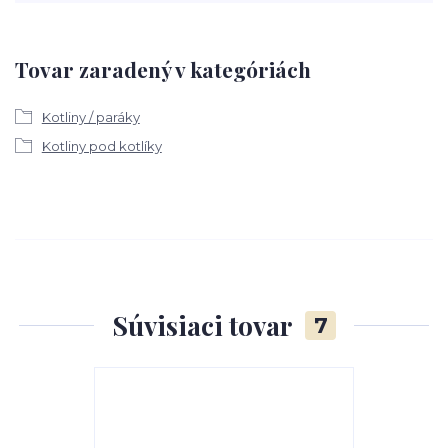
Tovar zaradený v kategóriách
Kotliny / paráky
Kotliny pod kotlíky
Súvisiaci tovar
7