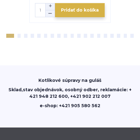
Pridať do košíka
Kotlikové súpravy na guláš
Sklad,stav objednávok, osobný odber, reklamácie: +
421 948 212 600, +421 902 212 007
e-shop: +421 905 580 562