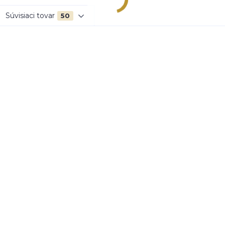
Súvisiaci tovar
50