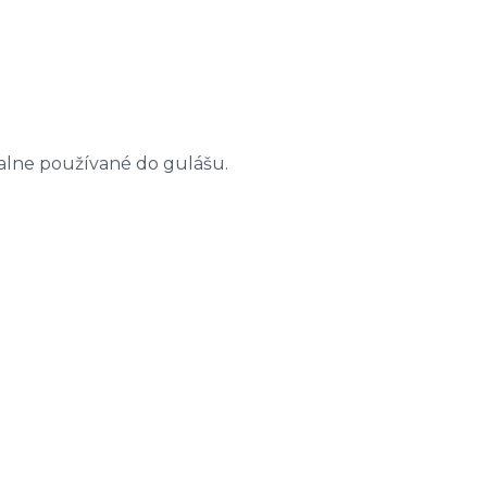
cialne používané do gulášu.