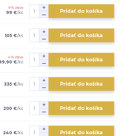
9 % zľava
Pridať do košíka
99 €
/
ks
Pridať do košíka
105 €
/
ks
4 % zľava
Pridať do košíka
99,90 €
/
ks
Pridať do košíka
335 €
/
ks
Pridať do košíka
200 €
/
ks
Pridať do košíka
240 €
/
ks