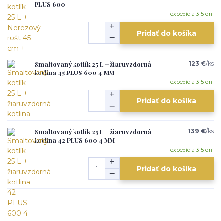
PLUS 600
expedícia 3-5 dní
Pridať do košíka
Smaltovaný kotlík 25 L + žiaruvzdorná
123 €
/
ks
kotlina 45 PLUS 600 4 MM
expedícia 3-5 dní
Pridať do košíka
Smaltovaný kotlík 25 L + žiaruvzdorná
139 €
/
ks
kotlina 42 PLUS 600 4 MM
expedícia 3-5 dní
Pridať do košíka