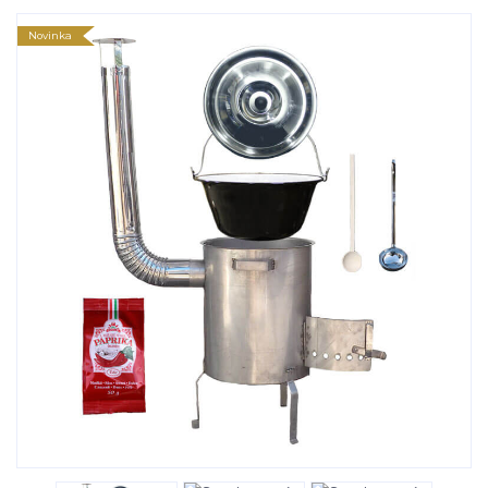
Novinka