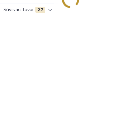
Súvisiaci tovar
27