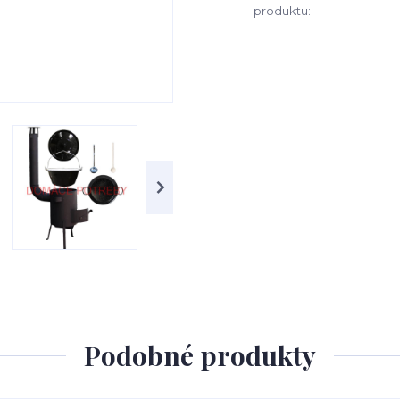
produktu:
Podobné produkty