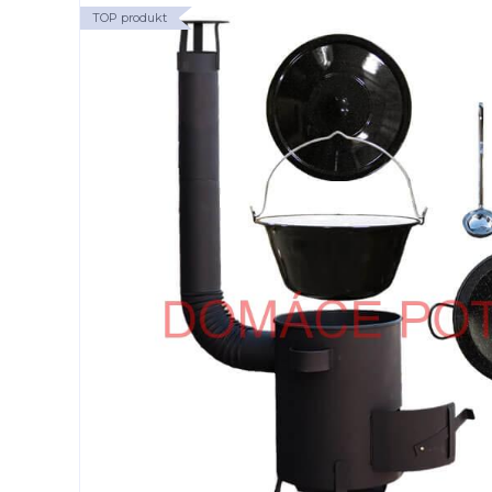
TOP produkt