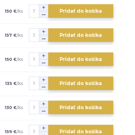
Pridať do košíka
150 €
/
ks
Pridať do košíka
157 €
/
ks
Pridať do košíka
150 €
/
ks
Pridať do košíka
135 €
/
ks
Pridať do košíka
130 €
/
ks
Pridať do košíka
159 €
/
ks