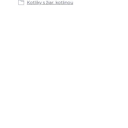
Kotlíky s žiar. kotlinou