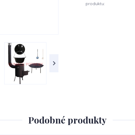
produktu:
Podobné produkty