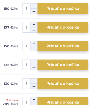
Pridať do košíka
150 €
/
ks
Pridať do košíka
157 €
/
ks
Pridať do košíka
150 €
/
ks
Pridať do košíka
135 €
/
ks
Pridať do košíka
130 €
/
ks
7 % zľava
Pridať do košíka
209 €
/
ks