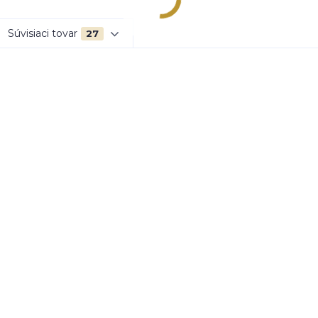
Súvisiaci tovar
27