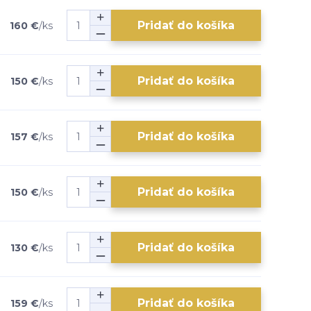
Pridať do košíka
160 €
/
ks
Pridať do košíka
150 €
/
ks
Pridať do košíka
157 €
/
ks
Pridať do košíka
150 €
/
ks
Pridať do košíka
130 €
/
ks
Pridať do košíka
159 €
/
ks