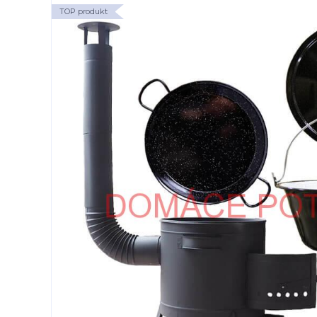
TOP produkt