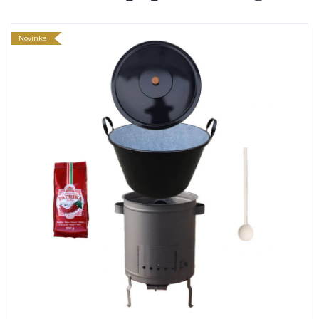
Novinka