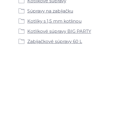
Kotlíkové súpravy
Súpravy na zabíjačku
Kotlíky s 1,5 mm kotlinou
Kotlíkové súpravy BIG PARTY
Zabíjačkové súpravy 60 L