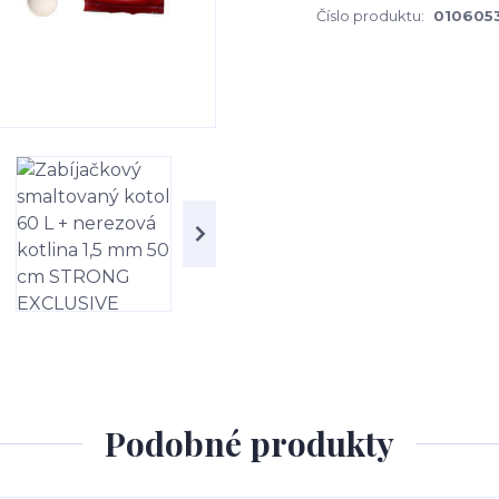
Číslo produktu:
010605
Podobné produkty