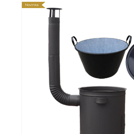
Novinka