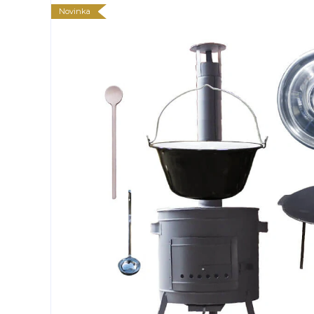
Novinka