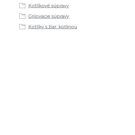
Kotlíkové súpravy
Grilovacie súpravy
Kotlíky s žiar. kotlinou