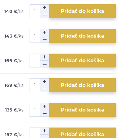
Pridať do košíka
140 €
/
ks
Pridať do košíka
143 €
/
ks
Pridať do košíka
169 €
/
ks
Pridať do košíka
169 €
/
ks
Pridať do košíka
135 €
/
ks
Pridať do košíka
157 €
/
ks