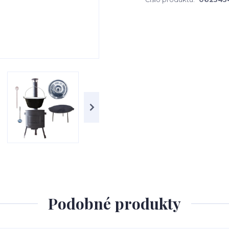
Podobné produkty