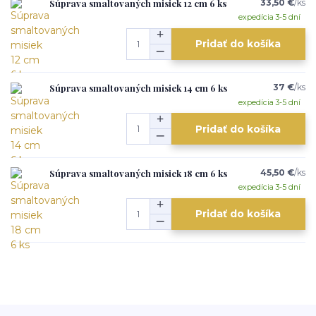
Súprava smaltovaných misiek 12 cm 6 ks
33,50 €
/
ks
expedícia 3-5 dní
Pridať do košíka
Súprava smaltovaných misiek 14 cm 6 ks
37 €
/
ks
expedícia 3-5 dní
Pridať do košíka
Súprava smaltovaných misiek 18 cm 6 ks
45,50 €
/
ks
expedícia 3-5 dní
Pridať do košíka