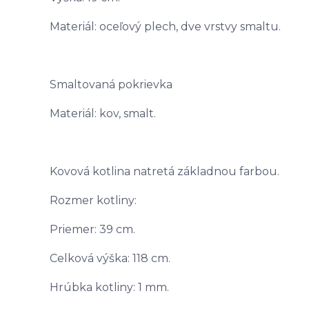
Materiál: oceľový plech, dve vrstvy smaltu.
Smaltovaná pokrievka
Materiál: kov, smalt.
Kovová kotlina natretá základnou farbou.
Rozmer kotliny:
Priemer: 39 cm.
Celková výška: 118 cm.
Hrúbka kotliny: 1 mm.