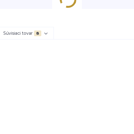
Súvisiaci tovar
8