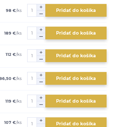
Pridať do košíka
98 €
/
ks
Pridať do košíka
189 €
/
ks
112 €
/
ks
Pridať do košíka
Pridať do košíka
86,50 €
/
ks
Pridať do košíka
119 €
/
ks
107 €
/
ks
Pridať do košíka