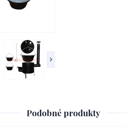
Podobné produkty