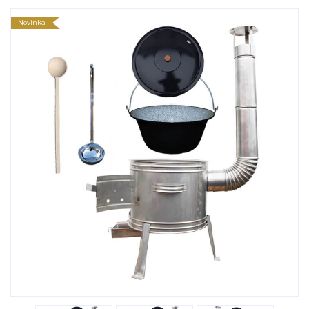
Novinka