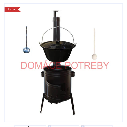
Akcia