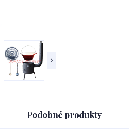
Podobné produkty