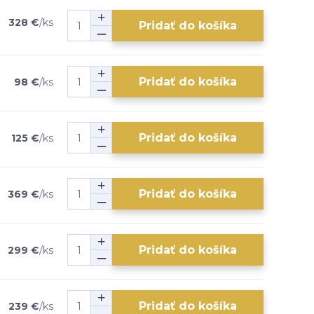
328 €
/
ks
Pridať do košíka
Pridať do košíka
98 €
/
ks
Pridať do košíka
125 €
/
ks
Pridať do košíka
369 €
/
ks
Pridať do košíka
299 €
/
ks
Pridať do košíka
239 €
/
ks