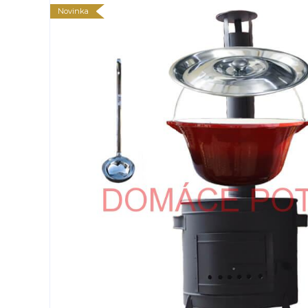
Novinka