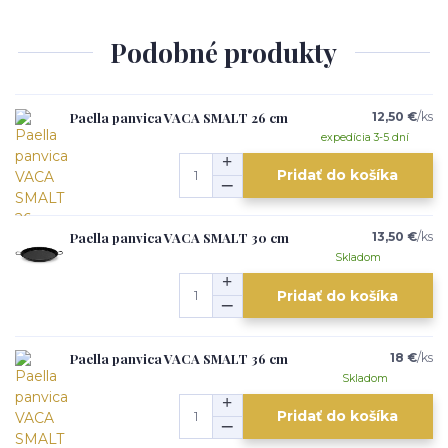
Podobné produkty
Paella panvica VACA SMALT 26 cm
12,50 €
/
ks
expedícia 3-5 dní
Pridať do košíka
Paella panvica VACA SMALT 30 cm
13,50 €
/
ks
Skladom
Pridať do košíka
Paella panvica VACA SMALT 36 cm
18 €
/
ks
Skladom
Pridať do košíka