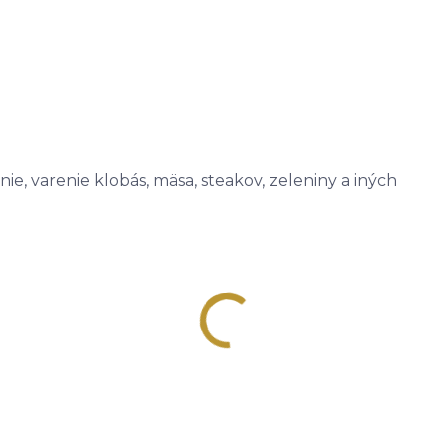
ie, varenie klobás, mäsa, steakov, zeleniny a iných