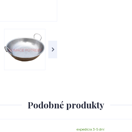
Podobné produkty
expedícia 3-5 dní