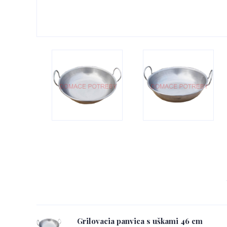
Grilovacia panvica s uškami 46 cm