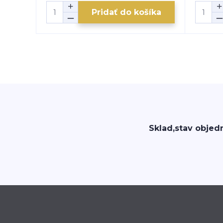
Pridať do košíka
Sklad,stav objed