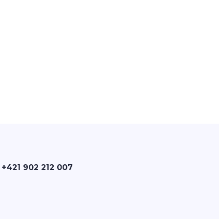
 +421 902 212 007