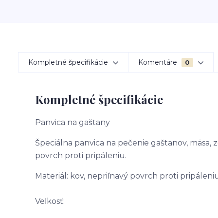
Kompletné špecifikácie
Komentáre
0
Kompletné špecifikácie
Panvica na gaštany
Špeciálna panvica na pečenie gaštanov, mäsa, 
povrch proti pripáleniu.
Materiál: kov, nepriľnavý povrch proti pripáleni
Veľkosť: