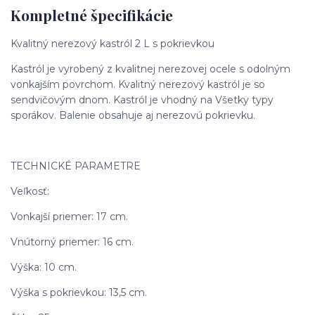
Kompletné špecifikácie
Kvalitný nerezový kastról 2 L s pokrievkou
Kastról je vyrobený z kvalitnej nerezovej ocele s odolným
vonkajším povrchom. Kvalitný nerezový kastról je so
sendvičovým dnom. Kastról je vhodný na Všetky typy
sporákov. Balenie obsahuje aj nerezovú pokrievku.
TECHNICKÉ PARAMETRE
Veľkosť:
Vonkajší priemer: 17 cm.
Vnútorný priemer: 16 cm.
Výška: 10 cm.
Výška s pokrievkou: 13,5 cm.