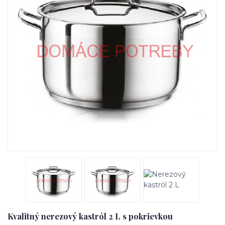
Kvalitný nerezový kastról 2 L s pokrievkou