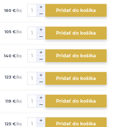
Pridať do košíka
160 €
/
ks
105 €
/
ks
Pridať do košíka
Pridať do košíka
140 €
/
ks
123 €
/
ks
Pridať do košíka
Pridať do košíka
119 €
/
ks
Pridať do košíka
125 €
/
ks