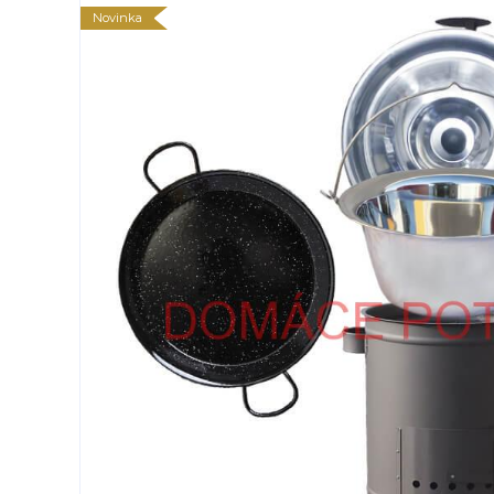
Novinka