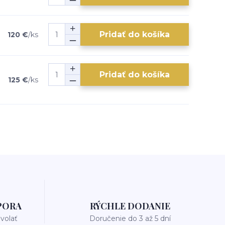
Pridať do košíka
120 €
/
ks
Pridať do košíka
125 €
/
ks
PORA
RÝCHLE DODANIE
avolať
Doručenie do 3 až 5 dní