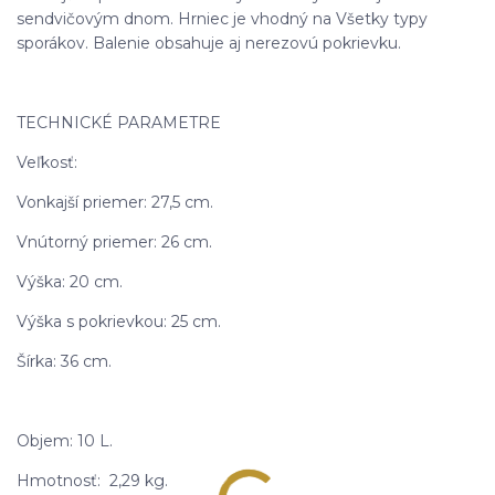
sendvičovým dnom. Hrniec je vhodný na Všetky typy
sporákov. Balenie obsahuje aj nerezovú pokrievku.
TECHNICKÉ PARAMETRE
Veľkosť:
Vonkajší priemer: 27,5 cm.
Vnútorný priemer: 26 cm.
Výška: 20 cm.
Výška s pokrievkou: 25 cm.
Šírka: 36 cm.
Objem: 10 L.
Hmotnosť: 2,29 kg.