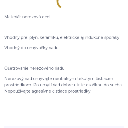
Materiál: nerezová ocel.
Vhodný pre: plyn, keramiku, elektrické aj indukčné sporáky.
Vhodný do umývačky riadu.
Ošetrovanie nerezového riadu
Nerezový riad umývajte neutrálnym tekutým čistiacim
prostriedkom. Po umytí riad dobre utrite osuškou do sucha.
Nepoužívajte agresívne čistiace prostriedky.