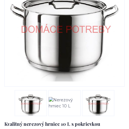
Kvalitný nerezový hrniec 10 L s pokrievkou