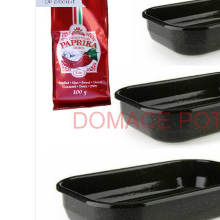
TOP produkt