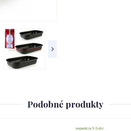
Podobné produkty
expedícia 3-5 dní