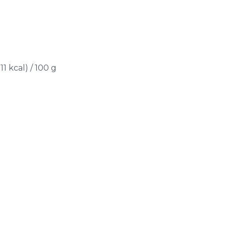
1 kcal) / 100 g