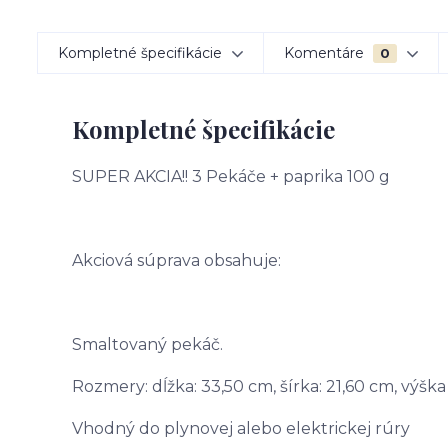
Kompletné špecifikácie
Komentáre
0
Kompletné špecifikácie
SUPER AKCIA!! 3 Pekáče + paprika 100 g
Akciová súprava obsahuje:
Smaltovaný pekáč.
Rozmery: dĺžka: 33,50 cm, šírka: 21,60 cm, výška
Vhodný do plynovej alebo elektrickej rúry