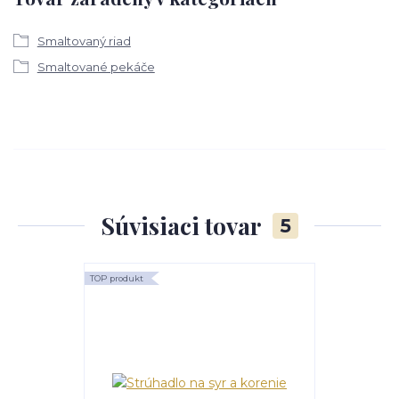
Smaltovaný riad
Smaltované pekáče
Súvisiaci tovar
5
TOP produkt