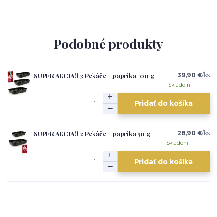
Podobné produkty
SUPER AKCIA!! 3 Pekáče + paprika 100 g
39,90 €
/
ks
Skladom
Pridať do košíka
SUPER AKCIA!! 2 Pekáče + paprika 50 g
28,90 €
/
ks
Skladom
Pridať do košíka