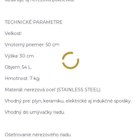
TECHNICKÉ PARAMETRE
Veľkosť:
Vnútorný priemer: 50 cm.
Výška: 30 cm.
Objem: 54 L.
Hmotnosť: 7 kg.
Materiál: nerezová oceľ (STAINLESS STEEL).
Vhodný pre: plyn, keramiku, elektrické aj indukčné sporáky.
Vhodný do umývačky riadu.
Ošetrovanie nerezového riadu