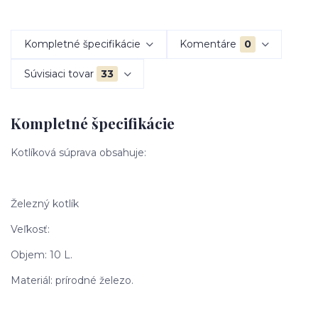
Kompletné špecifikácie
Komentáre
0
Súvisiaci tovar
33
Kompletné špecifikácie
Kotlíková súprava obsahuje:
Železný kotlík
Veľkosť:
Objem: 10 L.
Materiál: prírodné železo.