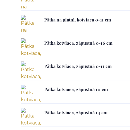
Pätka na platni, kotviaca 0-11 cm
Pätka kotviaca, zápustná 0-16 cm
Pätka kotviaca, zápustná 0-11 cm
Pätka kotviaca, zápustná 10 cm
Pätka kotviaca, zápustná 14 cm