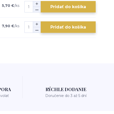
5,70 €
/
ks
Pridať do košíka
7,90 €
/
ks
Pridať do košíka
PORA
RÝCHLE DODANIE
avolať
Doručenie do 3 až 5 dní