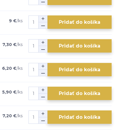
9 €
/
ks
Pridať do košíka
7,30 €
/
ks
Pridať do košíka
6,20 €
/
ks
Pridať do košíka
5,90 €
/
ks
Pridať do košíka
7,20 €
/
ks
Pridať do košíka