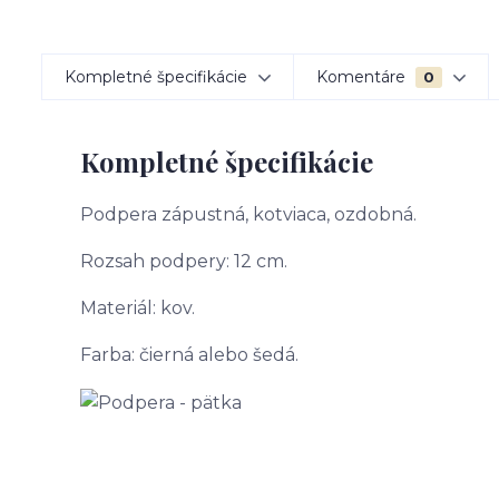
Kompletné špecifikácie
Komentáre
0
Kompletné špecifikácie
Podpera zápustná, kotviaca, ozdobná.
Rozsah podpery: 12 cm.
Materiál: kov.
Farba: čierná alebo šedá.