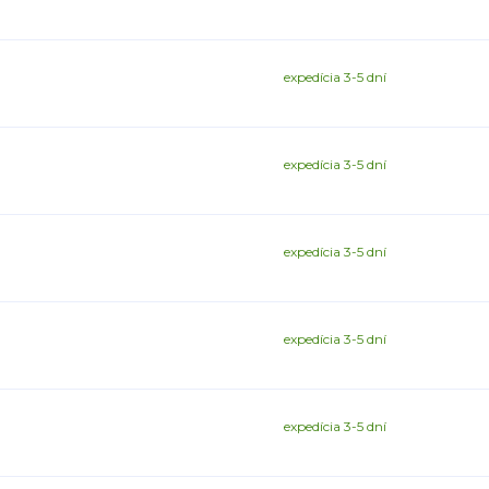
expedícia 3-5 dní
expedícia 3-5 dní
expedícia 3-5 dní
expedícia 3-5 dní
expedícia 3-5 dní