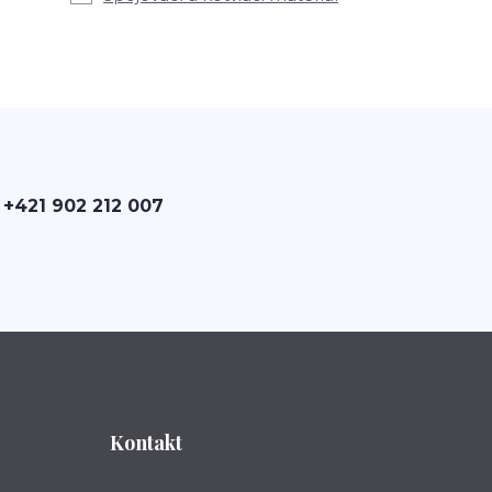
 +421 902 212 007
Kontakt