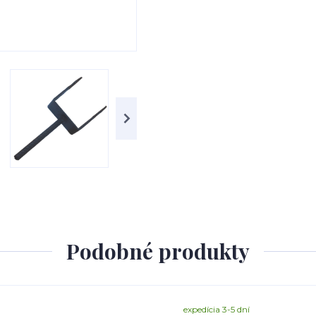
Podobné produkty
expedícia 3-5 dní