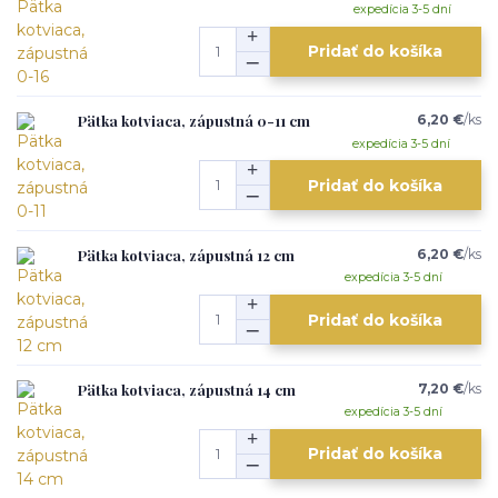
expedícia 3-5 dní
Pridať do košíka
Pätka kotviaca, zápustná 0-11 cm
6,20 €
/
ks
expedícia 3-5 dní
Pridať do košíka
Pätka kotviaca, zápustná 12 cm
6,20 €
/
ks
expedícia 3-5 dní
Pridať do košíka
Pätka kotviaca, zápustná 14 cm
7,20 €
/
ks
expedícia 3-5 dní
Pridať do košíka