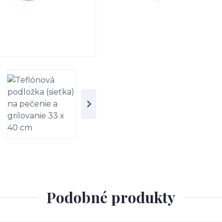
Podobné produkty