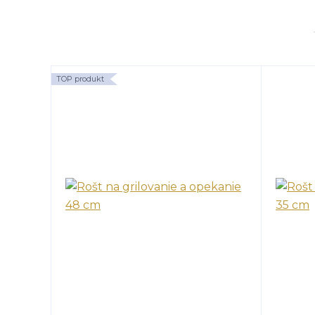
TOP produkt