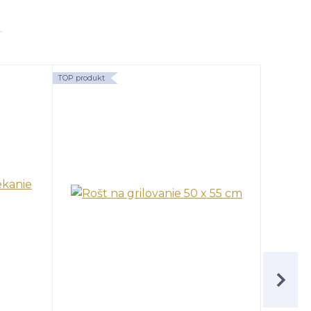
TOP produkt
TOP produk