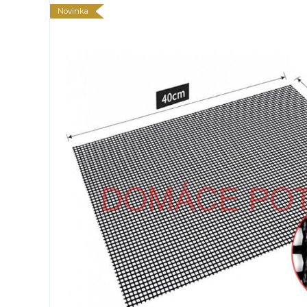
Novinka