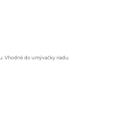
eru. Vhodné do umývačky riadu.