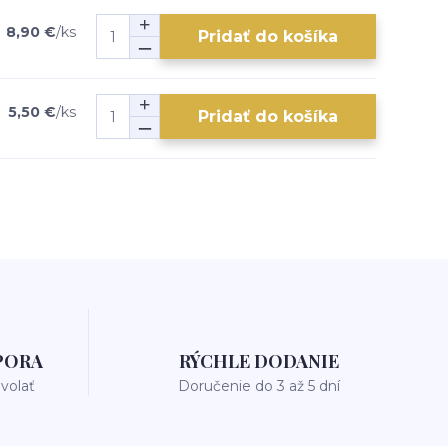
8,90 €
/
ks
Pridať do košíka
5,50 €
/
ks
Pridať do košíka
PORA
RÝCHLE DODANIE
avolať
Doručenie do 3 až 5 dní