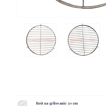
Rošt na grilovanie 50 cm