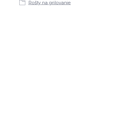
Rošty na grilovanie