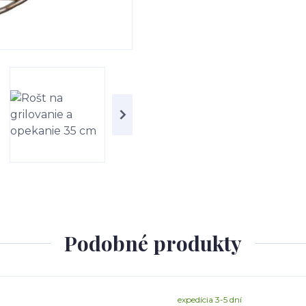
Podobné produkty
expedícia 3-5 dní