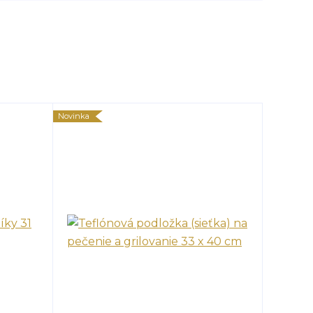
Novinka