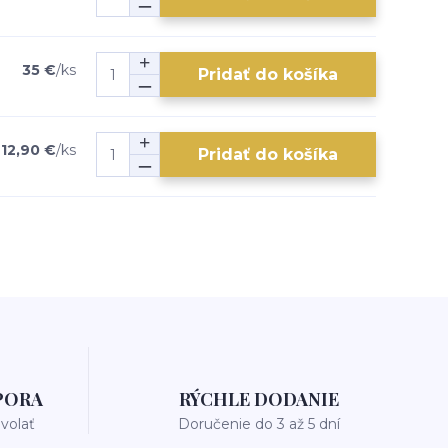
35 €
/
ks
Pridať do košíka
12,90 €
/
ks
Pridať do košíka
PORA
RÝCHLE DODANIE
avolať
Doručenie do 3 až 5 dní