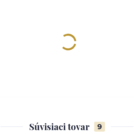
Súvisiaci tovar
9