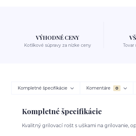
VÝHODNÉ CENY
V
Kotlíkové súpravy za nízke ceny
Tovar
Kompletné špecifikácie
Komentáre
0
Kompletné špecifikácie
Kvalitný grilovací rošt s uškami na grilovanie, 