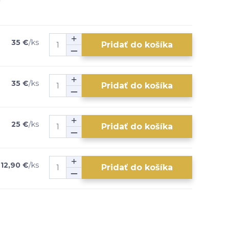
35 €
/
ks
Pridať do košíka
35 €
/
ks
Pridať do košíka
25 €
/
ks
Pridať do košíka
12,90 €
/
ks
Pridať do košíka