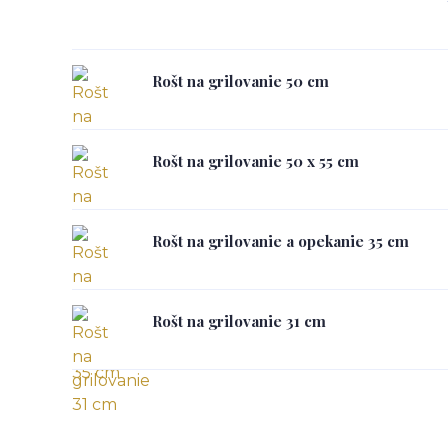
Rošt na grilovanie 50 cm
Rošt na grilovanie 50 x 55 cm
Rošt na grilovanie a opekanie 35 cm
Rošt na grilovanie 31 cm