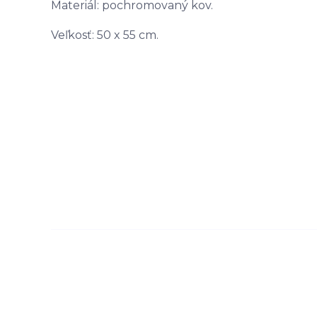
Materiál: pochromovaný kov.
Veľkosť: 50 x 55 cm.