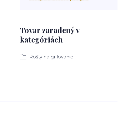
Tovar zaradený v
kategóriách
Rošty na grilovanie