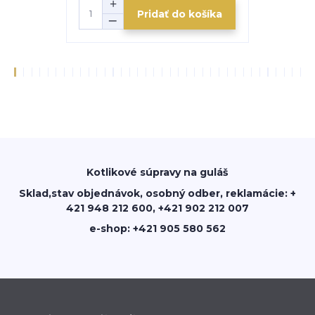
Pridať do košíka
Kotlikové súpravy na guláš
Sklad,stav objednávok, osobný odber, reklamácie: +
421 948 212 600, +421 902 212 007
e-shop: +421 905 580 562