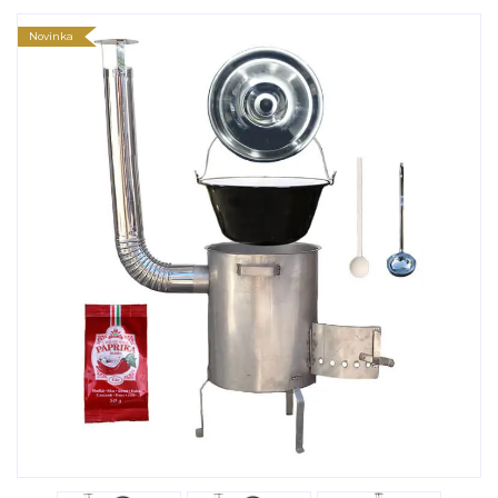
Novinka