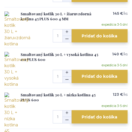
Smaltovaný kotlík 30 L + žiaruvzdorná
145 €
/
ks
kotlina 45 PLUS 600 4 MM
expedícia 3-5 dní
Pridať do košíka
Smaltovaný kotlík 30 L + vysoká kotlina 45
140 €
/
ks
cm PLUS 600
expedícia 3-5 dní
Pridať do košíka
Smaltovaný kotlík 30 L + nízka kotlina 45
123 €
/
ks
PLUS 600
expedícia 3-5 dní
Pridať do košíka