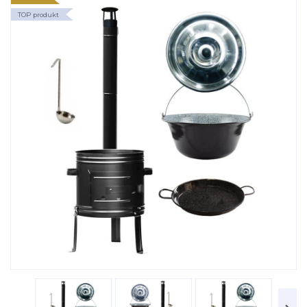
TOP produkt