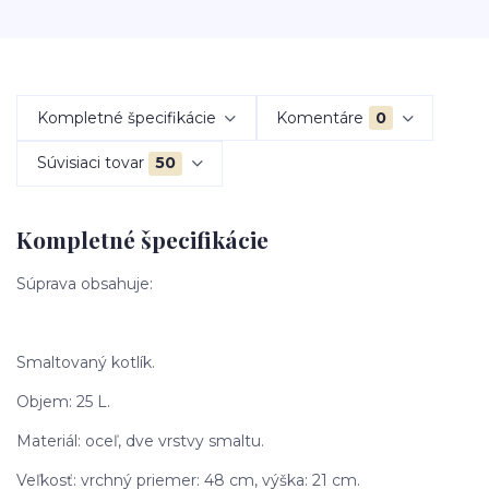
Kompletné špecifikácie
Komentáre
0
Súvisiaci tovar
50
Kompletné špecifikácie
Súprava obsahuje:
Smaltovaný kotlík.
Objem: 25 L.
Materiál: oceľ, dve vrstvy smaltu.
Veľkosť: vrchný priemer: 48 cm, výška: 21 cm.