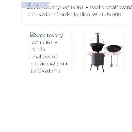
TOP produkt