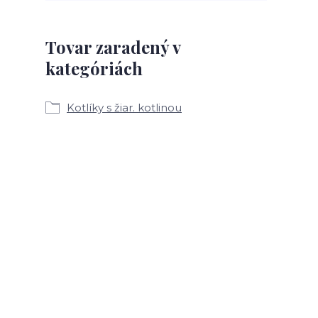
Tovar zaradený v
kategóriách
Kotlíky s žiar. kotlinou