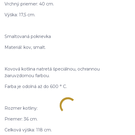
Vrchný priemer: 40 cm.
Výška: 17,5 cm.
Smaltovaná pokrievka
Materiál: kov, smalt.
Kovová kotlina natretá špeciálnou, ochrannou
žiaruvzdornou farbou.
Farba je odolná až do 600 ° C.
Rozmer kotliny:
Priemer: 36 cm.
Celková výška: 118 cm.