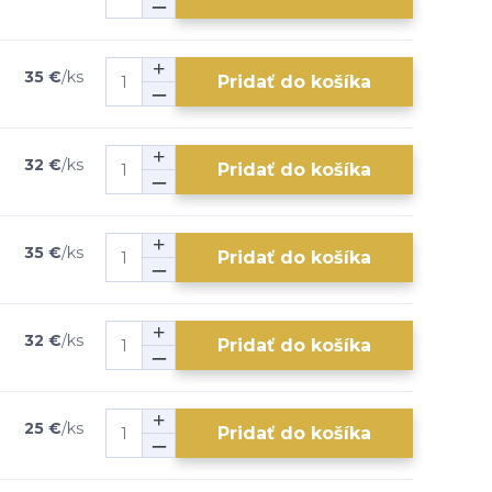
35 €
/
ks
Pridať do košíka
32 €
/
ks
Pridať do košíka
35 €
/
ks
Pridať do košíka
32 €
/
ks
Pridať do košíka
25 €
/
ks
Pridať do košíka