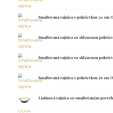
Smaltovaná rajnica s pokrievkou 30 cm 
Smaltovaná rajnica so sklenenou pokri
Smaltovaná rajnica so sklenenou pokri
Smaltovaná rajnica s pokrievkou 26 cm 
Liatinová rajnica so smaltovaným povrc