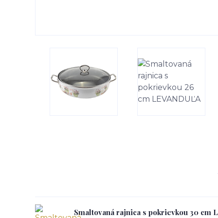
Smaltovaná rajnica s pokrievkou 30 c