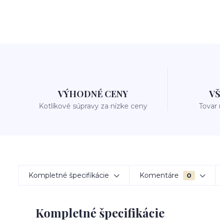
VÝHODNÉ CENY
V
Kotlíkové súpravy za nízke ceny
Tovar
Kompletné špecifikácie
Komentáre
0
Kompletné špecifikácie