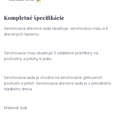
Kompletné špecifikácie
Servírovacia drevená sada obsahuje: servírovaciu misu a 6
drevených tanierov.
Servírovacia misa obsahuje 3 oddelené priehlbiny na
pochutiny a prílohy k jedlu.
Servírovacia sada je vhodná na servírovanie grilovacích
pochutín a príloh. Servírovacia drevená sada je z prírodného
hladkého dreva.
Materiál: buk