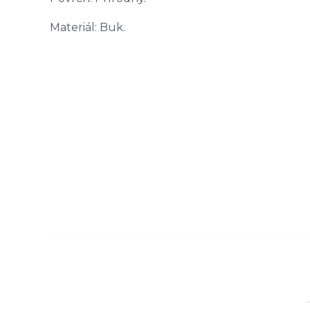
Materiál: Buk.