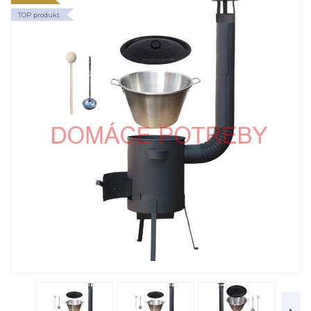
TOP produkt