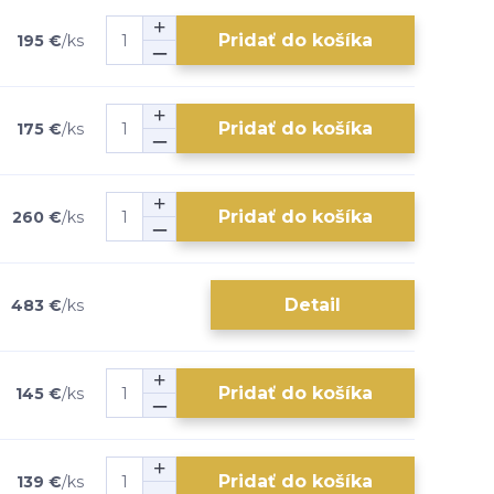
Pridať do košíka
195 €
/
ks
Pridať do košíka
175 €
/
ks
Pridať do košíka
260 €
/
ks
Detail
483 €
/
ks
Pridať do košíka
145 €
/
ks
Pridať do košíka
139 €
/
ks