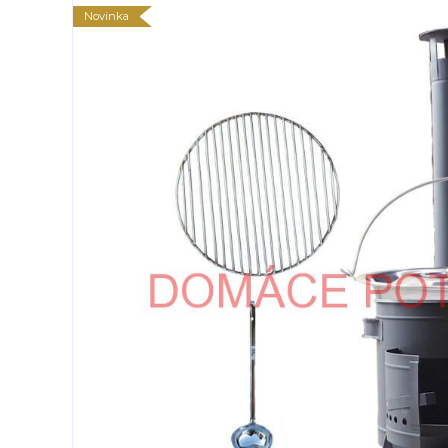
Novinka