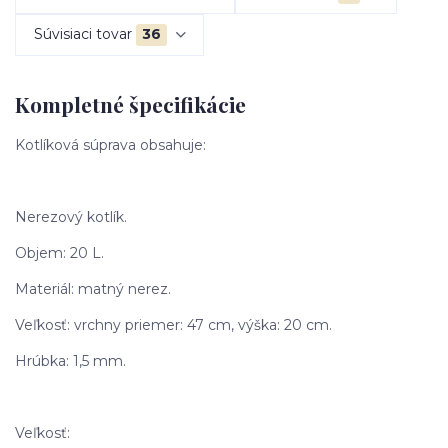
Súvisiaci tovar
36
Kompletné špecifikácie
Kotlíková súprava obsahuje:
Nerezový kotlík.
Objem: 20 L.
Materiál: matný nerez.
Veľkosť: vrchny priemer: 47 cm, výška: 20 cm.
Hrúbka: 1,5 mm.
Veľkosť: