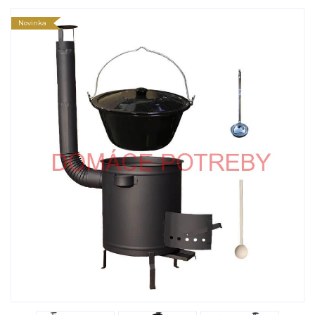
Novinka