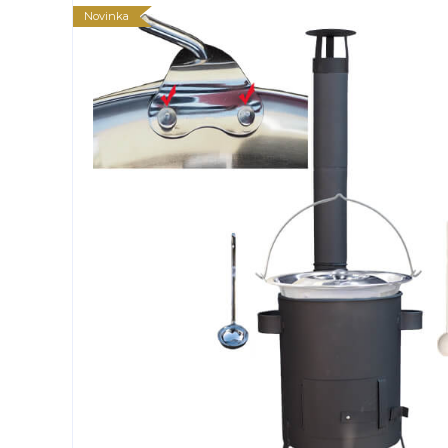
Novinka