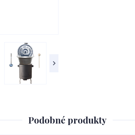
Podobné produkty