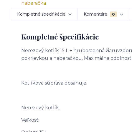
Kompletné špecifikácie
Komentáre
0
Kompletné špecifikácie
Nerezový kotlík 15 L + hrubostenná žiaruvzdor
pokrievkou a naberačkou. Maximálna odolnosť 
Kotlíková súprava obsahuje:
Nerezový kotlík.
Veľkosť: