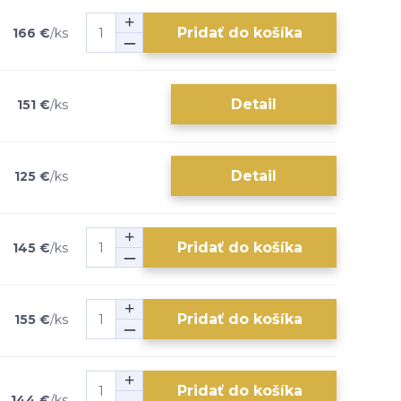
Pridať do košíka
166 €
/
ks
Detail
151 €
/
ks
Detail
125 €
/
ks
Pridať do košíka
145 €
/
ks
Pridať do košíka
155 €
/
ks
Pridať do košíka
144 €
/
ks