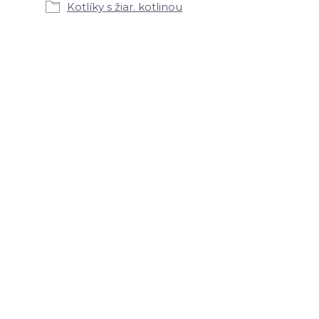
Kotlíky s žiar. kotlinou