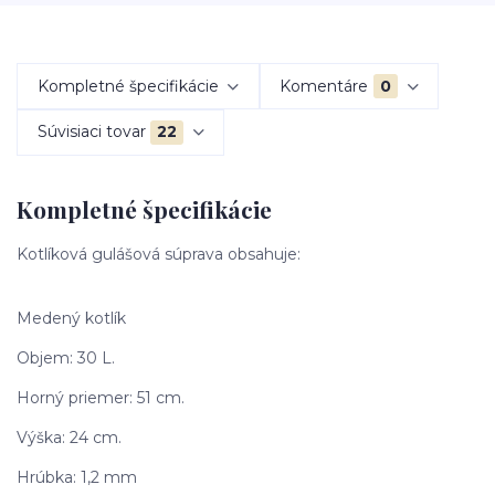
Kompletné špecifikácie
Komentáre
0
Súvisiaci tovar
22
Kompletné špecifikácie
Kotlíková gulášová súprava obsahuje:
Medený kotlík
Objem: 30 L.
Horný priemer: 51 cm.
Výška: 24 cm.
Hrúbka: 1,2 mm