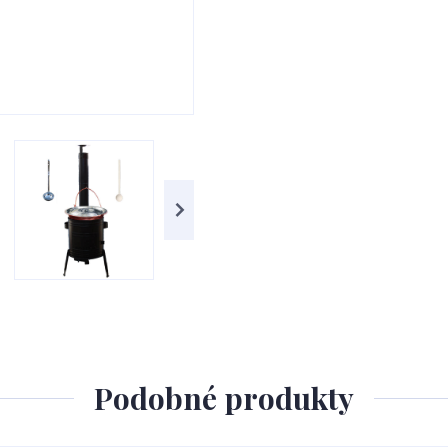
Podobné produkty