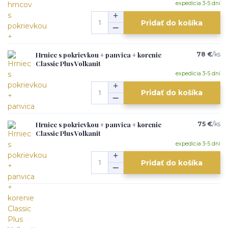
expedícia 3-5 dní
Pridať do košíka
Hrniec s pokrievkou + panvica + korenie
78 €
/
ks
Classic Plus Volkanit
expedícia 3-5 dní
Pridať do košíka
Hrniec s pokrievkou + panvica + korenie
75 €
/
ks
Classic Plus Volkanit
expedícia 3-5 dní
Pridať do košíka